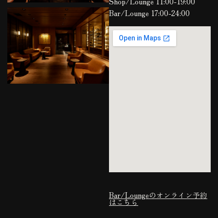
Shop/Lounge 11:00-19:00
Bar/Lounge 17:00-24:00
Bar/Loungeのオンライン予約
はこちら