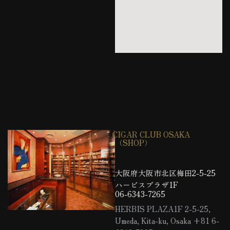
CIGAR CLUB OSAKA
（SHOP）
大阪府大阪市北区梅田2-5-25
ハービスプラザ1F
06-6343-7265
HERBIS PLAZA1F 2-5-25,
Umeda, Kita-ku, Osaka +81 6-