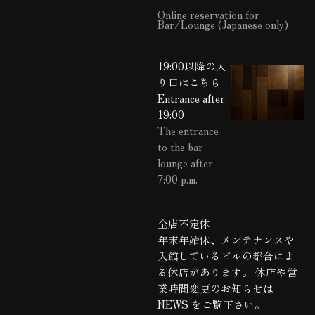
Online reservation for
Bar/Lounge (Japanese only)
19:00以降の入
り口はこちら
Entrance after
19:00
The entrance
to the bar
lounge after
7:00 p.m.
全店不定休
年末年始休、メンテナンスや
入館しているビルの都合によ
る休店があります。 休店や営
業時間変更のお知らせは
NEWS
をご覧下さい。