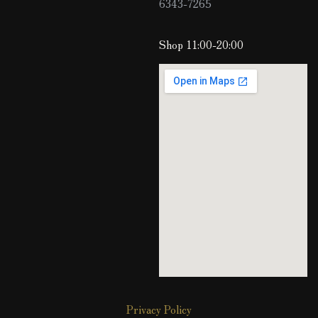
6343-7265
Shop 11:00-20:00
Privacy Policy