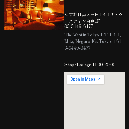
東京都目黒区三田1-4-1ザ・ウ
ェスティン東京1F
03-5449-8477
The Westin Tokyo 1/F 1-4-1,
Mita, Meguro-Ku, Tokyo +81
3-5449-8477
Shop/Lounge 11:00-20:00